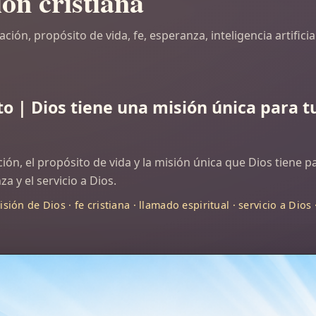
ión cristiana
ión, propósito de vida, fe, esperanza, inteligencia artificia
to | Dios tiene una misión única para tu
ación, el propósito de vida y la misión única que Dios tiene
za y el servicio a Dios.
sión de Dios · fe cristiana · llamado espiritual · servicio a Dios