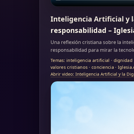
Inteligencia Artificial
responsabilidad – Igles
Una reflexión cristiana sobre la inte
responsabilidad para mirar la tecnolo
Temas: inteligencia artificial · dignida
valores cristianos · conciencia · Iglesia
Abrir video: Inteligencia Artificial y la